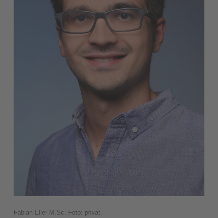
Fabian Eller M.Sc. Foto: privat.