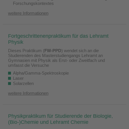
Forschungskontextes
weitere Informationen
Fortgeschrittenenpraktikum für das Lehramt
Physik
Dieses Praktikum (
FW-PPD
) wendet sich an die
Studierenden des Masterstudiengangs Lehramt an
Gymnasien mit Physik als Erst- oder Zweitfach und
umfasst die Versuche
Alpha/Gamma-Spektroskopie
Laser
Solarzellen
weitere Informationen
Physikpraktikum für Studierende der Biologie,
(Bio-)Chemie und Lehramt Chemie