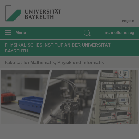
English
Menü
Schnelleinstieg
PHYSIKALISCHES INSTITUT AN DER UNIVERSITÄT
BAYREUTH
Fakultät für Mathematik, Physik und Informatik