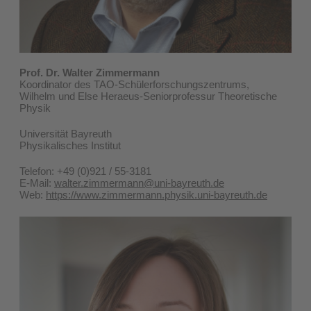
Prof. Dr. Walter Zimmermann
Koordinator des TAO-Schülerforschungszentrums,
Wilhelm und Else Heraeus-Seniorprofessur Theoretische
Physik
Universität Bayreuth
Physikalisches Institut
Telefon: +49 (0)921 / 55-3181
E-Mail:
walter.zimmermann@uni-bayreuth.de
Web:
https://www.zimmermann.physik.uni-bayreuth.de