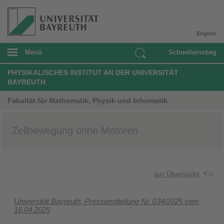
English
Menü
Schnelleinstieg
PHYSIKALISCHES INSTITUT AN DER UNIVERSITÄT
BAYREUTH
Fakultät für Mathematik, Physik und Informatik
Zellbewegung ohne Motoren
zur Übersicht
Universität Bayreuth, Pressemitteilung Nr. 034/2025 vom
16.04.2025