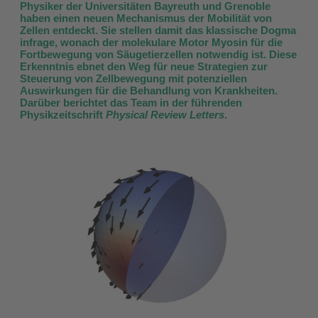
Physiker der Universitäten Bayreuth und Grenoble
haben einen neuen Mechanismus der Mobilität von
Zellen entdeckt. Sie stellen damit das klassische Dogma
infrage, wonach der molekulare Motor Myosin für die
Fortbewegung von Säugetierzellen notwendig ist. Diese
Erkenntnis ebnet den Weg für neue Strategien zur
Steuerung von Zellbewegung mit potenziellen
Auswirkungen für die Behandlung von Krankheiten.
Darüber berichtet das Team in der führenden
Physikzeitschrift
Physical Review Letters
.