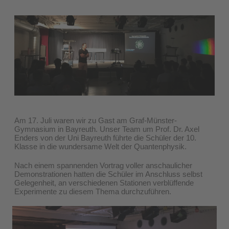
Am 17. Juli waren wir zu Gast am Graf-Münster-
Gymnasium in Bayreuth. Unser Team um Prof. Dr. Axel
Enders von der Uni Bayreuth führte die Schüler der 10.
Klasse in die wundersame Welt der Quantenphysik.
Nach einem spannenden Vortrag voller anschaulicher
Demonstrationen hatten die Schüler im Anschluss selbst
Gelegenheit, an verschiedenen Stationen verblüffende
Experimente zu diesem Thema durchzuführen.