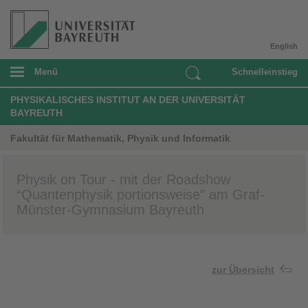
English
Menü
Schnelleinstieg
PHYSIKALISCHES INSTITUT AN DER UNIVERSITÄT
BAYREUTH
Fakultät für Mathematik, Physik und Informatik
Physik on Tour - mit der Roadshow
“Quantenphysik portionsweise” am Graf-
Münster-Gymnasium Bayreuth
zur Übersicht