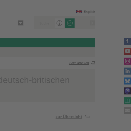
English
Seite drucken
 deutsch-britischen
zur Übersicht