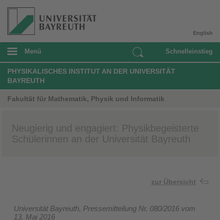
English
Menü
Schnelleinstieg
PHYSIKALISCHES INSTITUT AN DER UNIVERSITÄT
BAYREUTH
Fakultät für Mathematik, Physik und Informatik
Neugierig und engagiert: Physikbegeisterte
Schülerinnen an der Universität Bayreuth
zur Übersicht
Universität Bayreuth, Pressemitteilung Nr. 080/2016 vom
13. Mai 2016